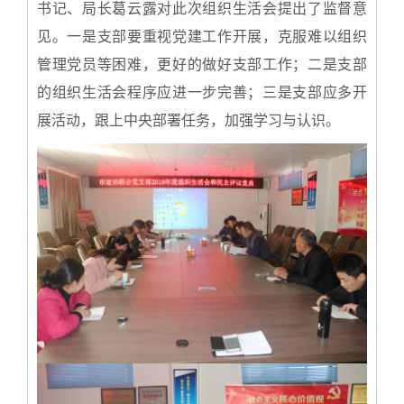
书记、局长葛云露对此次组织生活会提出了监督意
见。一是支部要重视党建工作开展，克服难以组织
管理党员等困难，更好的做好支部工作；二是支部
的组织生活会程序应进一步完善；三是支部应多开
展活动，跟上中央部署任务，加强学习与认识。