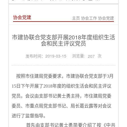
协会党建
主页
协会工作
协会党建
市建协联合党支部开展2018年度组织生活
会和民主评议党员
浏览量:
次
发布时间：2019-03-15
207
按照市住建局党委要求，市建协联合党支部于3月
15日下午开展了2018年度的组织生活会和民主评议
党员。会议由支部书记黄士勇主持，市住建局党委
委员、市重点局党支部书记、局长葛云露等对会议
进行了监督指导。
首先由支部书记黄士勇简要介绍了按《中共