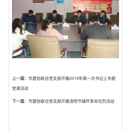
上一篇：
市建协联合党支部开展2019年第一次书记上专题
党课活动
下一篇：
市建协联合党支部开展清明节缅怀革命先烈活动