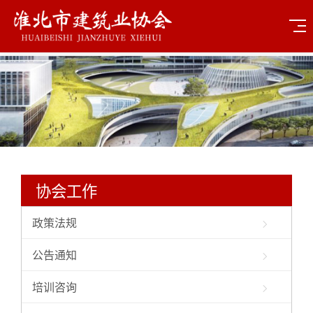
协会工作
政策法规
公告通知
培训咨询