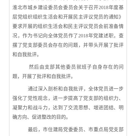
淮北市城乡建设委员会委员会关于召开2018年度基
层党组织组织生活会和开展民主评议党员的通知》
要求开展的组织生活会和民主评议党员会前准备情
况，作为书记向全体党员作了2018年党建述职，查
摆了党支部委员会存在的问题，并带头开展了批评
和自我批评。
然后由支部其他委员就班子自身存在的问
题，开展了批评和自我批评。
通过深入剖析和自我批评，全体党员进一步
强化了党性观念，进一步提高了党支部的组织力、
凝聚力和战斗力，达到了交流思想、增进团结、明
确方向、促进整改的目的。
最后，市住建局党委委员、市重点局党支部