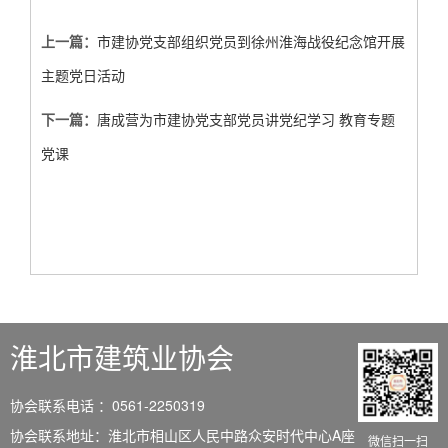
上一篇：
市建协党支部组织党员到徐州淮海战役纪念馆开展
主题党日活动
下一篇：
唐成营为市建协党支部党员讲党纪学习 教育专题
党课
淮北市建筑业协会
协会联系电话 ：0561-2250319
协会联系地址：淮北市相山区人民中路众安时代中心A座
微信扫一扫