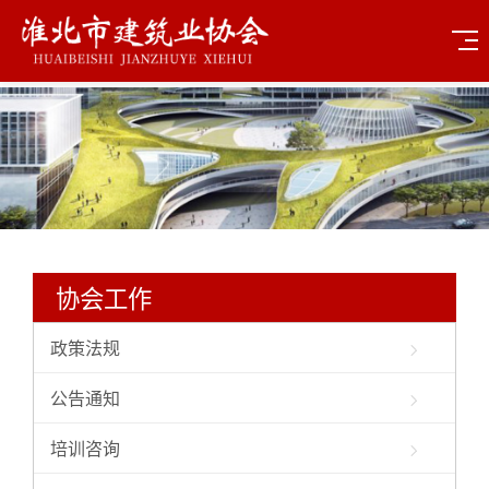
协会工作
政策法规
公告通知
培训咨询